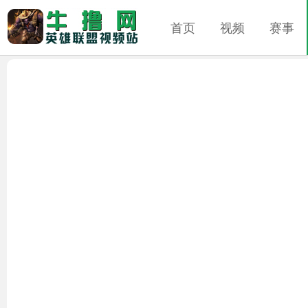
首页
视频
赛事