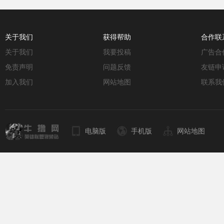
关于我们
获得帮助
合作联
关于我们
我要投稿
广告合
免责声明
问题反馈
友链申
加入我们
网站地图
联系我
电脑版
手机版
网站地图