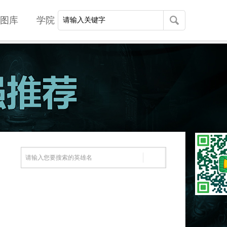
图库
学院