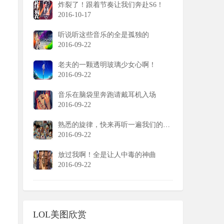
炸裂了！跟着节奏让我们奔赴S6！
2016-10-17
听说听这些音乐的全是孤独的
2016-09-22
老夫的一颗透明玻璃少女心啊！
2016-09-22
音乐在脑袋里奔跑请戴耳机入场
2016-09-22
熟悉的旋律，快来再听一遍我们的童年
2016-09-22
放过我啊！全是让人中毒的神曲
2016-09-22
号解决办法大全
LOL美图欣赏