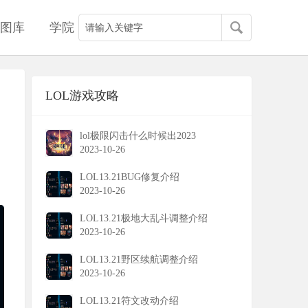
图库
学院
LOL游戏攻略
lol极限闪击什么时候出2023
2023-10-26
LOL13.21BUG修复介绍
2023-10-26
LOL13.21极地大乱斗调整介绍
2023-10-26
LOL13.21野区续航调整介绍
2023-10-26
LOL13.21符文改动介绍