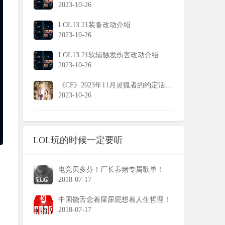
2023-10-26
LOL13.21装备改动介绍
2023-10-26
LOL13.21软辅触发伤害改动介绍
2023-10-26
《CF》2023年11月灵狐者的约定活动网址
2023-10-26
LOL玩的时候一定要听
电竞贝多芬！厂长养猪专属歌单！
2018-07-17
中国饶舌念着屎尿屁想着人生哲理！
2018-07-17