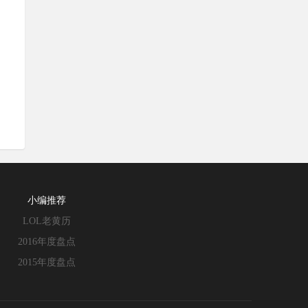
小编推荐
LOL老黄历
2016年度盘点
2015年度盘点