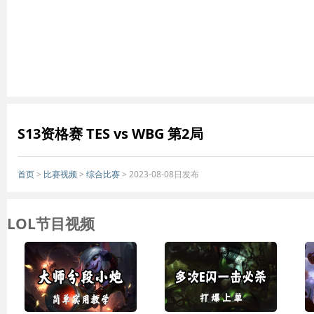
S13资格赛 TES vs WBG 第2局
首页
>
比赛视频
>
综合比赛
> 2023-08-08日发布
LOL节目视频