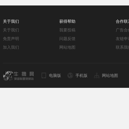
关于我们
获得帮助
合作联
关于我们
我要投稿
广告合
免责声明
问题反馈
友链申
加入我们
网站地图
联系我
电脑版
手机版
网站地图