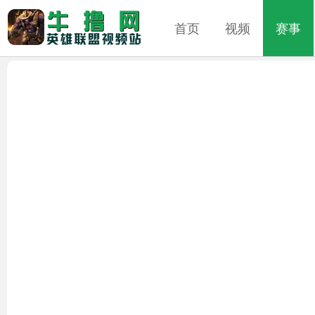
首页
视频
赛事