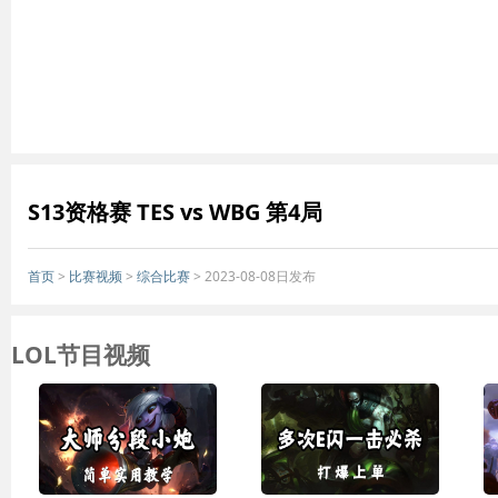
S13资格赛 TES vs WBG 第4局
首页
>
比赛视频
>
综合比赛
> 2023-08-08日发布
LOL节目视频