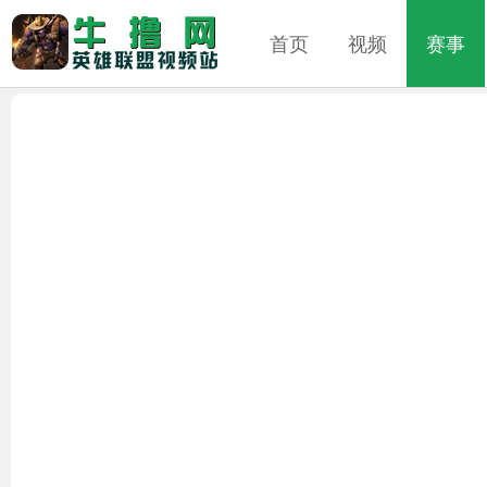
首页
视频
赛事