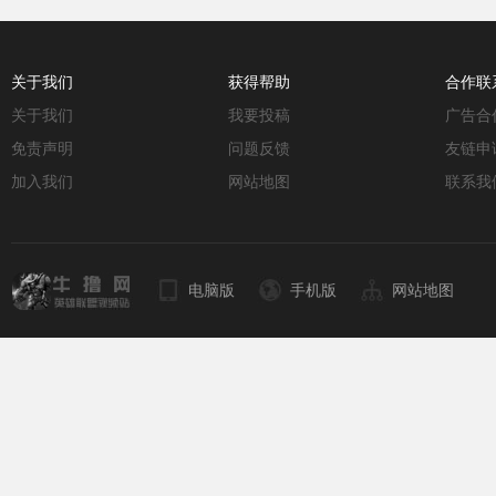
关于我们
获得帮助
合作联
关于我们
我要投稿
广告合
免责声明
问题反馈
友链申
加入我们
网站地图
联系我
电脑版
手机版
网站地图