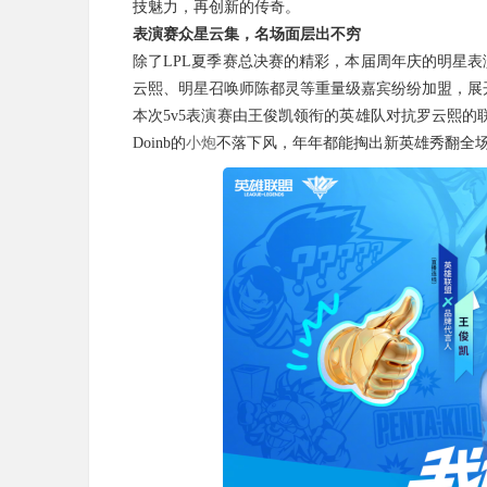
技魅力，再创新的传奇。
表演赛众星云集，名场面层出不穷
除了LPL夏季赛总决赛的精彩，本届周年庆的明星
云熙、明星召唤师陈都灵等重量级嘉宾纷纷加盟，展
本次5v5表演赛由王俊凯领衔的英雄队对抗罗云熙
Doinb的
小炮
不落下风，年年都能掏出新英雄秀翻全