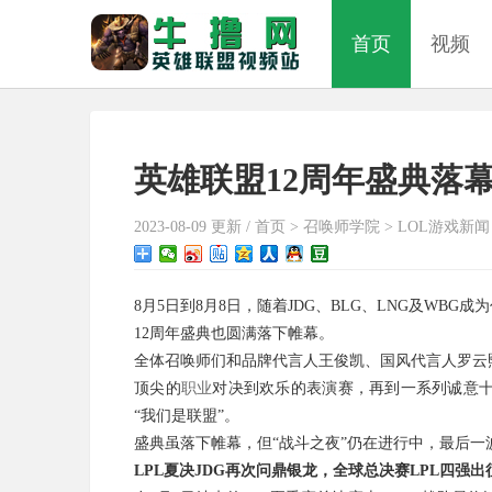
首页
视频
英雄联盟12周年盛典落幕
2023-08-09 更新 /
首页
>
召唤师学院
>
LOL游戏新闻
8月5日到8月8日，随着JDG、BLG、LNG及WBG成
12周年盛典也圆满落下帷幕。
全体召唤师们和品牌代言人王俊凯、国风代言人罗云
顶尖的
职业
对决到欢乐的表演赛，再到一系列诚意十
“我们是联盟”。
盛典虽落下帷幕，但“战斗之夜”仍在进行中，最后一
LPL夏决JDG再次问鼎银龙，全球总决赛LPL四强出