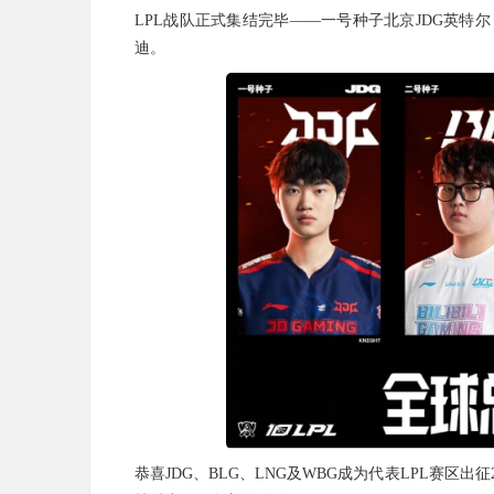
LPL战队正式集结完毕——一号种子北京JDG英特
迪。
恭喜JDG、BLG、LNG及WBG成为代表LPL赛区