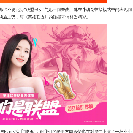
师恨不得化身“联盟保安”与她一同奋战。她在斗魂竞技场模式中的表现同
须眉之势，与《英雄联盟》的碰撞可谓相当精彩。
Flancy携手“吃鸡”，但我们的老朋友周淑怡也在对局中上演了一场小小