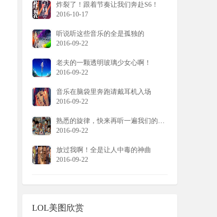
炸裂了！跟着节奏让我们奔赴S6！
2016-10-17
听说听这些音乐的全是孤独的
2016-09-22
老夫的一颗透明玻璃少女心啊！
2016-09-22
音乐在脑袋里奔跑请戴耳机入场
2016-09-22
熟悉的旋律，快来再听一遍我们的童年
2016-09-22
放过我啊！全是让人中毒的神曲
2016-09-22
LOL美图欣赏