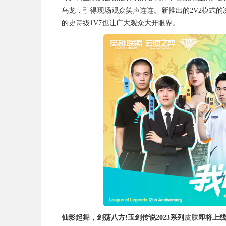
乌龙，引得现场观众笑声连连。新推出的2V2模式的
的史诗级1V7也让广大观众大开眼界。
仙影起舞，剑荡八方!玉剑传说2023系列
皮肤
即将上