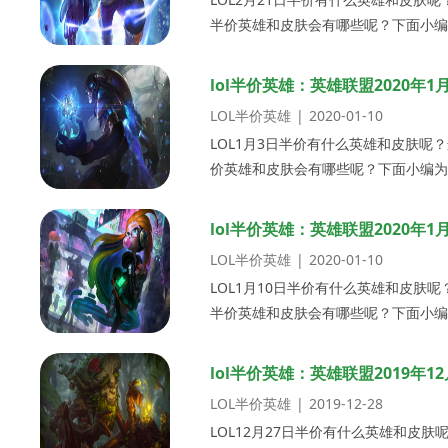
半价英雄和皮肤会有哪些呢？下面小编为
LOL...
lol半价英雄：英雄联盟2020年
LOL半价英雄
|
2020-01-10
LOL1月3日半价有什么英雄和皮肤呢
价英雄和皮肤会有哪些呢？下面小编为大
价...
lol半价英雄：英雄联盟2020年
LOL半价英雄
|
2020-01-10
LOL1月10日半价有什么英雄和皮肤呢
半价英雄和皮肤会有哪些呢？下面小编为
LOL...
lol半价英雄：英雄联盟2019年
LOL半价英雄
|
2019-12-28
LOL12月27日半价有什么英雄和皮