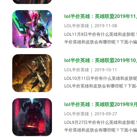
吧！L...
lol半价英雄：英雄联盟2019年
LOL半价英雄
|
2019-11-08
LOL11月8日半价有什么英雄和皮肤呢
半价英雄和皮肤会有哪些呢？下面小编为
LOL...
lol半价英雄：英雄联盟2019年
LOL半价英雄
|
2019-10-11
LOL10月11日半价有什么英雄和皮
LOL半价英雄和皮肤会有哪些呢？下面
吧！L...
lol半价英雄：英雄联盟2019年
LOL半价英雄
|
2019-09-27
LOL9月27日半价有什么英雄和皮肤呢
半价英雄和皮肤会有哪些呢？下面小编为