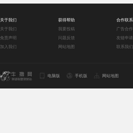
关于我们
获得帮助
合作联系
关于我们
我要投稿
广告合作
免责声明
问题反馈
友链申请
加入我们
网站地图
联系我们
电脑版
手机版
网站地图