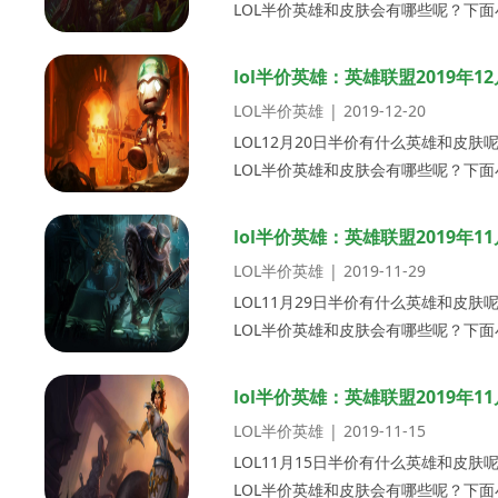
LOL半价英雄和皮肤会有哪些呢？下面
吧！L...
lol半价英雄：英雄联盟2019年
LOL半价英雄
|
2019-12-20
LOL12月20日半价有什么英雄和皮
LOL半价英雄和皮肤会有哪些呢？下面
吧！L...
lol半价英雄：英雄联盟2019年
LOL半价英雄
|
2019-11-29
LOL11月29日半价有什么英雄和皮
LOL半价英雄和皮肤会有哪些呢？下面
吧！L...
lol半价英雄：英雄联盟2019年
LOL半价英雄
|
2019-11-15
LOL11月15日半价有什么英雄和皮
LOL半价英雄和皮肤会有哪些呢？下面