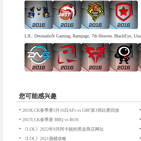
LJL: DetonatioN Gaming, Rampage, 7th Heaven, BlackEye, Unsol
您可能感兴趣
2019LCK春季赛3月16日AFs vs GRF第3局比赛回放
2017LCK春季赛 BBQ vs ROX
《LOL》2022年9月阿卡丽的黑金商店网址
《LOL》2021酒桶攻略