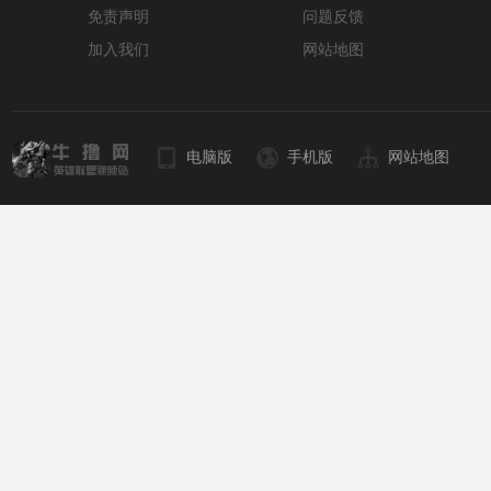
免责声明
问题反馈
加入我们
网站地图
电脑版
手机版
网站地图