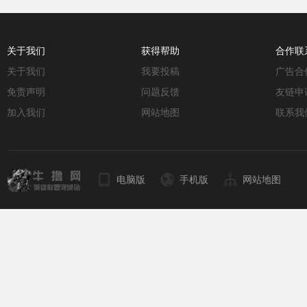
关于我们
获得帮助
合作联
关于我们
我要投稿
广告合
免责声明
问题反馈
友链申
加入我们
网站地图
联系我
电脑版
手机版
网站地图