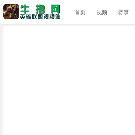
首页
视频
赛事