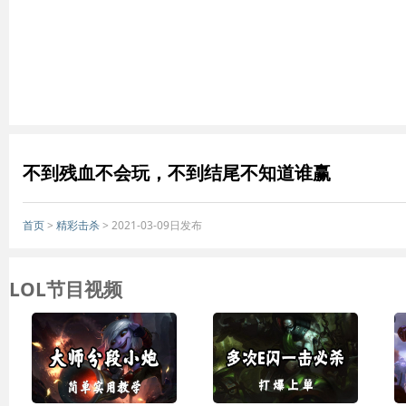
不到残血不会玩，不到结尾不知道谁赢
首页
>
精彩击杀
> 2021-03-09日发布
LOL节目视频