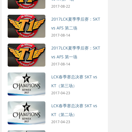
2017-08-22
2017LCK夏季季后赛：SKT
vs AFS 第二场
2017-08-14
2017LCK夏季季后赛：SKT
vs AFS 第一场
2017-08-14
LCK春季赛总决赛 SKT vs
KT（第三场）
2017-04-23
LCK春季赛总决赛 SKT vs
KT（第二场）
2017-04-23