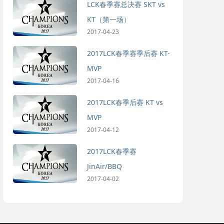
LCK春季赛总决赛 SKT vs
KT（第一场）
2017-04-23
2017LCK春季赛季后赛 KT-
MVP
2017-04-16
2017LCK春季后赛 KT vs
MVP
2017-04-12
2017LCK春季赛
JinAir/BBQ
2017-04-02