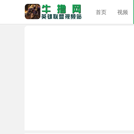
首页
视频