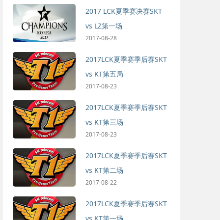
2017 LCK夏季赛决赛SKT
vs LZ第一场
2017-08-28
2017LCK夏季赛季后赛SKT
vs KT第五局
2017-08-23
2017LCK夏季赛季后赛SKT
vs KT第三场
2017-08-23
2017LCK夏季赛季后赛SKT
vs KT第二场
2017-08-22
2017LCK夏季赛季后赛SKT
vs KT第一场