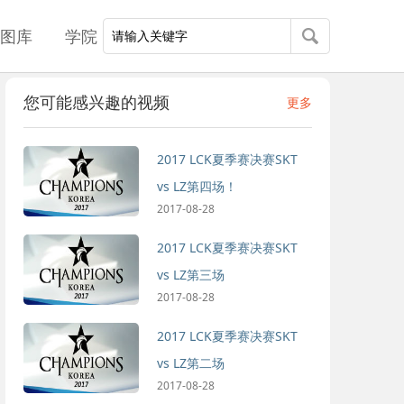
图库
学院
您可能感兴趣的视频
更多
2017 LCK夏季赛决赛SKT
vs LZ第四场！
2017-08-28
2017 LCK夏季赛决赛SKT
vs LZ第三场
2017-08-28
2017 LCK夏季赛决赛SKT
vs LZ第二场
2017-08-28