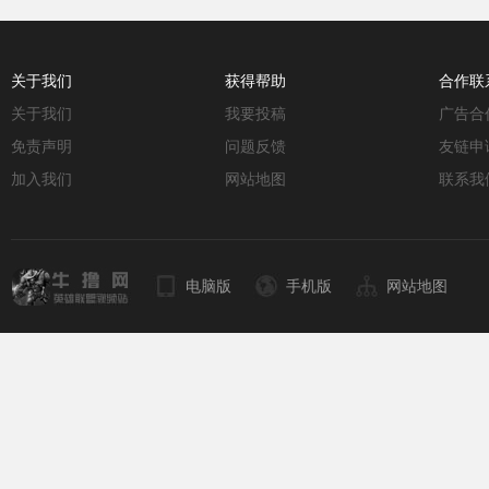
关于我们
获得帮助
合作联
关于我们
我要投稿
广告合
免责声明
问题反馈
友链申
加入我们
网站地图
联系我
电脑版
手机版
网站地图