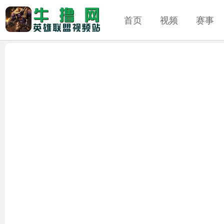
首页
视频
赛事