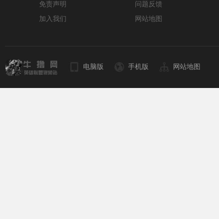
免责声明
问题反馈
加入我们
网站地图
电脑版
手机版
网站地图