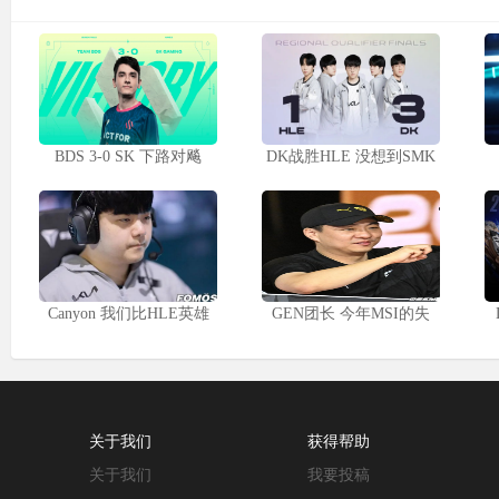
BDS 3-0 SK 下路对飚
DK战胜HLE 没想到SMK
Canyon 我们比HLE英雄
GEN团长 今年MSI的失
关于我们
获得帮助
关于我们
我要投稿